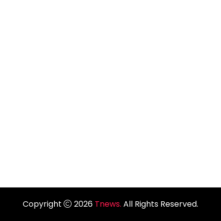
Copyright
2026
Tnews.
All Rights Reserved.