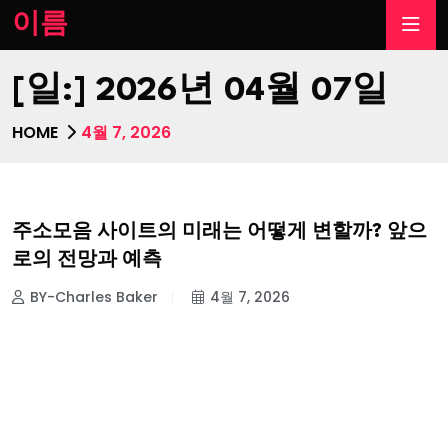
이름
[일:]
2026년 04월 07일
HOME
4월 7, 2026
주소모음 사이트의 미래는 어떻게 변할까? 앞으
로의 전망과 예측
BY-Charles Baker
4월 7, 2026