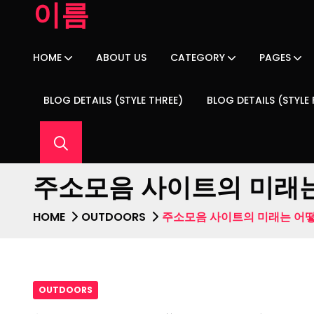
이름
HOME
ABOUT US
CATEGORY
PAGES
BLOG DETAILS (STYLE THREE)
BLOG DETAILS (STYLE
주소모음 사이트의 미래는
HOME
OUTDOORS
주소모음 사이트의 미래는 어떻
OUTDOORS