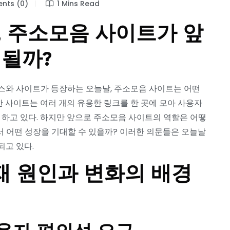
ts (0)
1 Mins Read
, 주소모음 사이트가 앞
 될까?
스와 사이트가 등장하는 오늘날, 주소모음 사이트는 어떤
 사이트는 여러 개의 유용한 링크를 한 곳에 모아 사용자
 하고 있다. 하지만 앞으로 주소모음 사이트의 역할은 어떻
서 어떤 성장을 기대할 수 있을까? 이러한 의문들은 오늘날
되고 있다.
재 원인과 변화의 배경