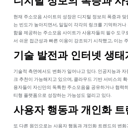
디지털 정보의 폭증과 사
현재 주소모음 사이트의 성장은 디지털 정보의 폭증과 맞
는 빈도가 높아지면서, 일일이 각각의 링크를 기억하거나 
함을 제공하는 주소모음 사이트가 사용자들의 필수 도구로
서 쉬운 접근성과 빠른 이용이 강조되기 시작했고, 이는 
기술 발전과 인터넷 생태
기술적 측면에서도 변화가 일어나고 있다. 인공지능과 자
크 추천이 가능해지고 있으며, 클라우드 기반 서비스의 확
용자들이 자신만의 독특한 주소모음을 공유하거나 협력하
티형 플랫폼으로 성장하는 가능성도 열리고 있다.
사용자 행동과 개인화 트
또 다른 원인으로는 사용자 행동과 개인화 트렌드의 변화가