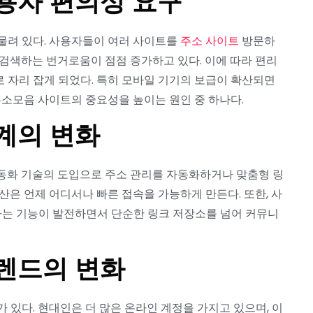
용자 편의성 요구
물려 있다. 사용자들이 여러 사이트를
주소 사이트
방문하
검색하는 번거로움이 점점 증가하고 있다. 이에 따라 편리
 자리 잡게 되었다. 특히 모바일 기기의 보급이 확산되면
주소모음 사이트의 중요성을 높이는 원인 중 하나다.
계의 변화
동화 기술의 도입으로 주소 관리를 자동화하거나 맞춤형 링
산은 언제 어디서나 빠른 접속을 가능하게 만든다. 또한, 사
는 기능이 발전하면서 단순한 링크 저장소를 넘어 커뮤니
렌드의 변화
 있다. 현대인은 더 많은 온라인 계정을 가지고 있으며, 이