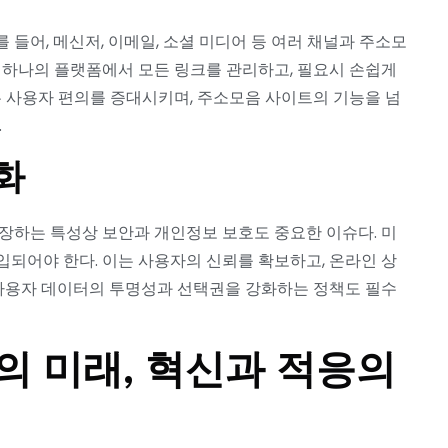
들어, 메신저, 이메일, 소셜 미디어 등 여러 채널과 주소모
 하나의 플랫폼에서 모든 링크를 관리하고, 필요시 손쉽게
은 사용자 편의를 증대시키며, 주소모음 사이트의 기능을 넘
.
화
장하는 특성상 보안과 개인정보 보호도 중요한 이슈다. 미
되어야 한다. 이는 사용자의 신뢰를 확보하고, 온라인 상
 사용자 데이터의 투명성과 선택권을 강화하는 정책도 필수
의 미래, 혁신과 적응의