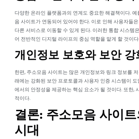
다양한 온라인 플랫폼과의 연계도 중요한 해결책이다. 예를 
음 사이트가 연동되어 있어야 한다. 이로 인해 사용자들은
다른 서비스로 이동할 수 있게 된다. 이러한 통합 시스템
어 전반적인 디지털 라이프의 중심 역할을 맡게 할 것이다
개인정보 보호와 보안 강
한편, 주소모음 사이트는 많은 개인정보와 링크 정보를 저
래에는 강화된 보안 프로토콜과 사용자 인증 시스템이 도입
에서의 안정성을 제공하는 핵심 요소가 될 것이다. 또한,
적이다.
결론: 주소모음 사이트
시대