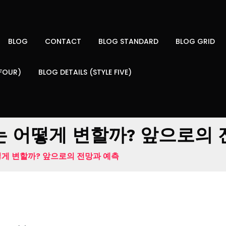
BLOG
CONTACT
BLOG STANDARD
BLOG GRID
 FOUR)
BLOG DETAILS (STYLE FIVE)
 어떻게 변할까? 앞으로의 
게 변할까? 앞으로의 전망과 예측