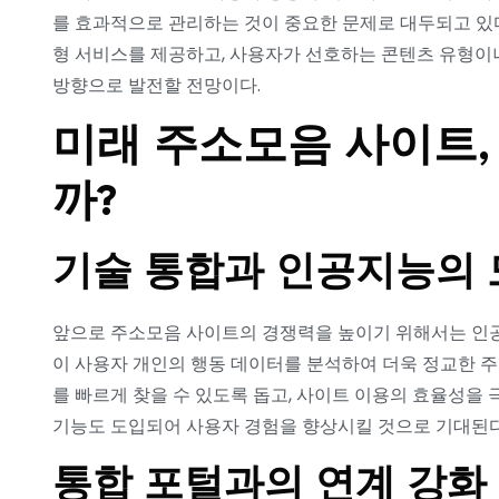
를 효과적으로 관리하는 것이 중요한 문제로 대두되고 있
형 서비스를 제공하고, 사용자가 선호하는 콘텐츠 유형이
방향으로 발전할 전망이다.
미래 주소모음 사이트,
까?
기술 통합과 인공지능의 
앞으로 주소모음 사이트의 경쟁력을 높이기 위해서는 인공
이 사용자 개인의 행동 데이터를 분석하여 더욱 정교한 주
를 빠르게 찾을 수 있도록 돕고, 사이트 이용의 효율성을 극
기능도 도입되어 사용자 경험을 향상시킬 것으로 기대된다
통합 포털과의 연계 강화