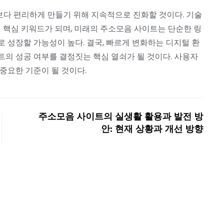
다 편리하게 만들기 위해 지속적으로 진화할 것이다. 기술
의 핵심 키워드가 되며, 미래의 주소모음 사이트는 단순한 링
 성장할 가능성이 높다. 결국, 빠르게 변화하는 디지털 환
의 성공 여부를 결정짓는 핵심 열쇠가 될 것이다. 사용자
중요한 기준이 될 것이다.
주소모음 사이트의 실생활 활용과 발전 방
안: 현재 상황과 개선 방향
Next