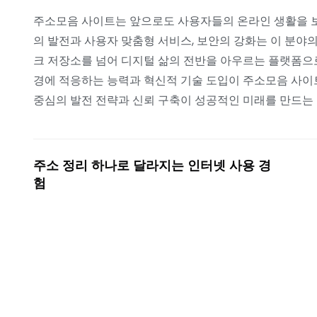
주소모음 사이트는 앞으로도 사용자들의 온라인 생활을 보
의 발전과 사용자 맞춤형 서비스, 보안의 강화는 이 분야
크 저장소를 넘어 디지털 삶의 전반을 아우르는 플랫폼으로
경에 적응하는 능력과 혁신적 기술 도입이 주소모음 사이트
중심의 발전 전략과 신뢰 구축이 성공적인 미래를 만드는 
주소 정리 하나로 달라지는 인터넷 사용 경
험
Prev
Comments are closed