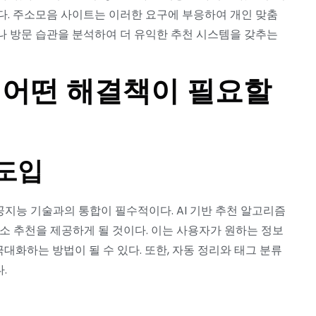
다. 주소모음 사이트는 이러한 요구에 부응하여 개인 맞춤
나 방문 습관을 분석하여 더 유익한 추천 시스템을 갖추는
 어떤 해결책이 필요할
도입
지능 기술과의 통합이 필수적이다. AI 기반 추천 알고리즘
소 추천을 제공하게 될 것이다. 이는 사용자가 원하는 정보
대화하는 방법이 될 수 있다. 또한, 자동 정리와 태그 분류
.