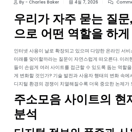
By - Charles Baker
4월 7, 2026
Commen
우리가 자주 묻는 질문
으로 어떤 역할을 하게
인터넷 사용이 날로 확장되고 있으며 다양한 온라인 서비
미래를 맞이할까라는 질문이 자연스럽게 떠오른다. 이러한
들이 손쉽게 여러 사이트를 접근할 수 있도록 돕는 역할을
게 변화할 것인가? 기술 발전과 사용자 행태의 변화 속에
디지털 환경의 경쟁이 치열해질수록 더욱 중요한 논제가 
주소모음 사이트의 현
분석